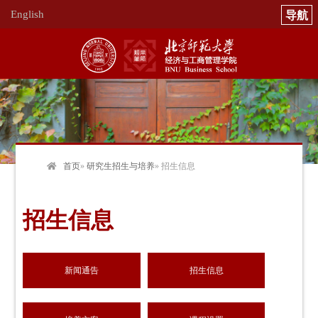
English
首页
»
研究生招生与培养
» 招生信息
招生信息
新闻通告
招生信息