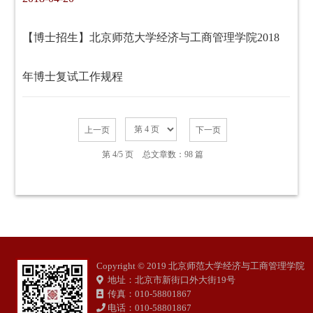
【博士招生】北京师范大学经济与工商管理学院2018
年博士复试工作规程
上一页
下一页
第 4/5 页
总文章数：98 篇
Copyright © 2019 北京师范大学经济与工商管理学院
地址：北京市新街口外大街19号
传真：010-58801867
电话：010-58801867