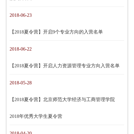
2018-06-23
【2018夏令营】开启9个专业方向的入营名单
2018-06-22
【2018夏令营】开启人力资源管理专业方向入营名单
2018-05-28
【2018夏令营】北京师范大学经济与工商管理学院
2018年优秀大学生夏令营
2018-04-20