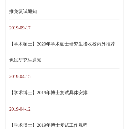
推免复试通知
2019-09-17
【学术硕士】2020年学术硕士研究生接收校内外推荐
免试研究生通知
2019-04-15
【学术博士】2019年博士复试具体安排
2019-04-12
【学术博士】2019年博士复试工作规程