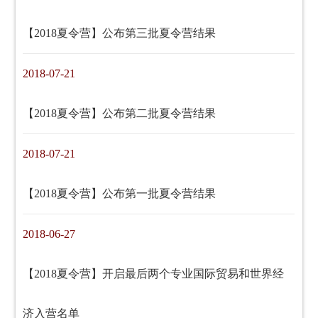
【2018夏令营】公布第三批夏令营结果
2018-07-21
【2018夏令营】公布第二批夏令营结果
2018-07-21
【2018夏令营】公布第一批夏令营结果
2018-06-27
【2018夏令营】开启最后两个专业国际贸易和世界经
济入营名单