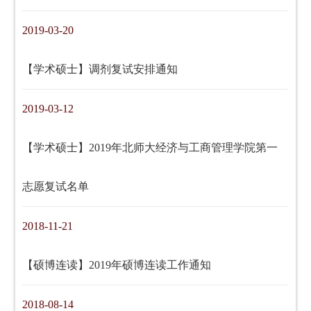
2019-03-20
【学术硕士】调剂复试安排通知
2019-03-12
【学术硕士】2019年北师大经济与工商管理学院第一
志愿复试名单
2018-11-21
【硕博连读】2019年硕博连读工作通知
2018-08-14