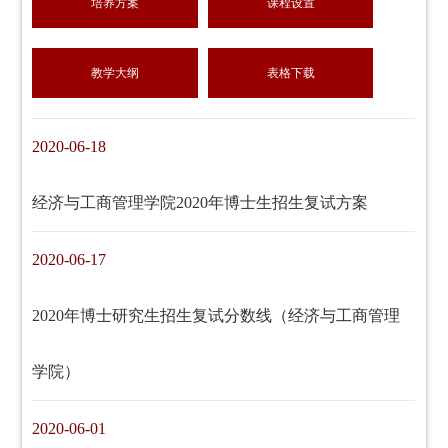
培养方案
课程设置
教学大纲
表格下载
2020-06-18
经济与工商管理学院2020年博士生招生复试方案
2020-06-17
2020年博士研究生招生复试分数线（经济与工商管理
学院）
2020-06-01