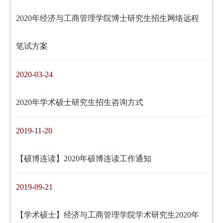
2020年经济与工商管理学院博士研究生招生网络远程
笔试方案
2020-03-24
2020年学术硕士研究生招生咨询方式
2019-11-20
【硕博连读】2020年硕博连读工作通知
2019-09-21
【学术硕士】经济与工商管理学院学术研究生2020年