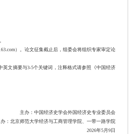
。
6@163.com）。论文征集截止后，组委会将组织专家审定论
中英文摘要与3-5个关键词，注释格式请参照《中国经济
主办：中国经济史学会外国经济史专业委员会
承办：北京师范大学经济与工商管理学院、一带一路学院
2026年5月9日