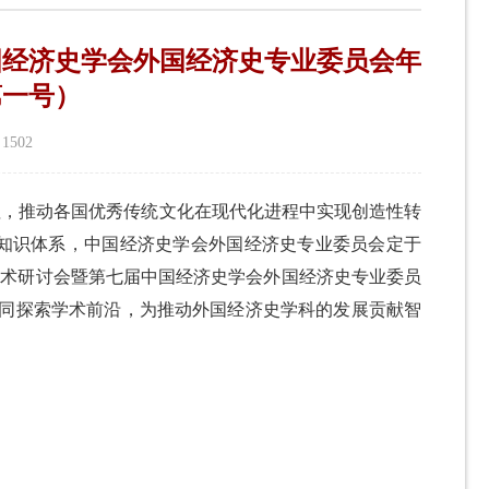
国经济史学会外国经济史专业委员会年
第一号）
：
1502
值，推动各国优秀传统文化在现代化进程中实现创造性转
知识体系，中国经济史学会外国经济史专业委员会定于
发展学术研讨会暨第七届中国经济史学会外国经济史专业委员
共同探索学术前沿，为推动外国经济史学科的发展贡献智