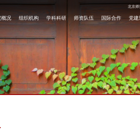
北京师
院概况
组织机构
学科科研
师资队伍
国际合作
党建
告