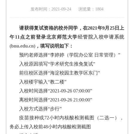
发布时间：2021-09-24 浏览量：
1804
请获得复试资格的校外同学，在2021年9月25日上
午11点之前登录北京师范大学
经管院入校申请系统
(bnu.edu.cn)
，填写说明如下：
预约老师选择“李婷婷（学院办公室 日常管理）”
入校原因填写“学术研究生推免复试”
前往校区选择“海淀校园主教学区东门”
入校楼宇输入“教二楼”
入校时间选择“2021-09-26 07:00:00”
离校时间选择“2021-09-26 21:00:00”
入校方式选择“步行”
疫苗接种或72小时内核酸检测截图（二选一），
务必上传入校前48小时内核酸检测截图