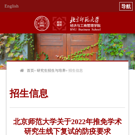
English
首页
»
研究生招生与培养
» 招生信息
招生信息
北京师范大学关于2022年推免学术
研究生线下复试的防疫要求