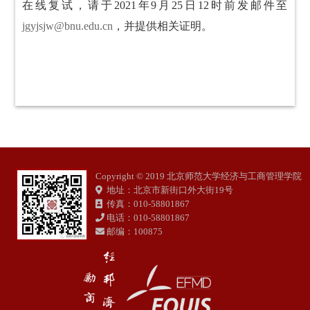
在线复试，请于2021年9月25日12时前发邮件至
jgyjsjw@bnu.edu.cn
，并提供相关证明。
Copyright © 2019 北京师范大学经济与工商管理学院
地址：北京市新街口外大街19号
传真：010-58801867
电话：010-58801867
邮编：100875