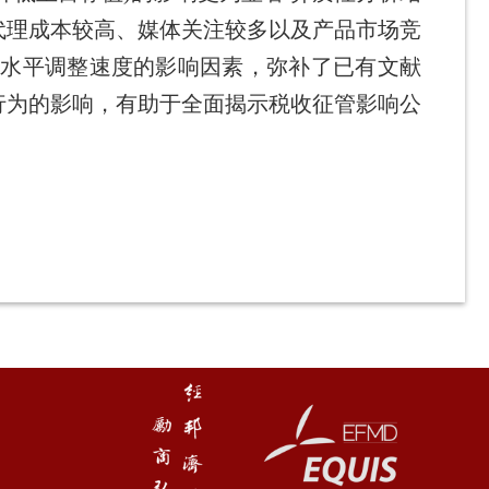
代理成本较高、媒体关注较多以及产品市场竞
负水平调整速度的影响因素，弥补了已有文献
行为的影响，有助于全面揭示税收征管影响公