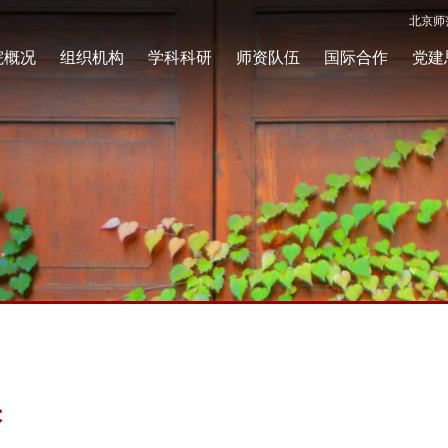
北京师
院概况
组织机构
学科科研
师资队伍
国际合作
党建
果