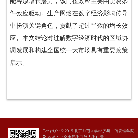
能释放增长潜力，该门槛效应主要由贸易条
件效应驱动。生产网络在数字经济影响传导
中扮演关键角色，贡献了超过半数的增长效
应。本文结论对理解数字经济时代的区域协
调发展和构建全国统一大市场具有重要政策
启示。
Copyright © 2019 北京师范大学经济与工商管理学院
地址：北京市新街口外大街19号