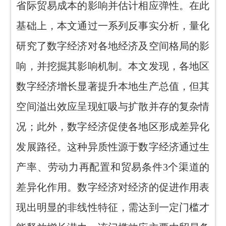
省际贸易成本的影响并估计相应弹性。在此
基础上，本文通过一系列反事实分析，量化
研究了数字经济对各地经济及空间格局的影
响，并挖掘其影响机制。本文发现，各地区
数字经济增长显著提升本地生产总值，但其
空间溢出效应呈现虹吸与扩散并存的复杂情
况；此外，数字经济促使各地区形成差异化
发展路径。这种异质性源于数字经济通过生
产率、劳动力再配置和贸易条件3个渠道的
差异化作用。数字经济对经济的促进作用表
现出明显的非线性特征，需达到一定门槛才