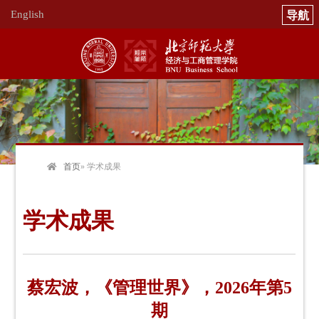
English
首页
» 学术成果
学术成果
蔡宏波，《管理世界》，2026年第5
期