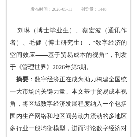
发布时间：2026-05-11 浏览量：
1448
刘琳（博士毕业生）、蔡宏波（通讯作
者）、毛健（博士研究生），“数字经济的
空间效应——基于贸易成本的视角”，刊发
于《管理世界》2026年第5期。
摘要
：数字经济正在成为助力构建全国统
一大市场的关键力量。本文基于贸易成本视
角，将区域数字经济发展程度纳入一个包括
国内生产网络和地区间劳动力流动的多地区
多行业一般均衡模型，进而讨论数字经济对