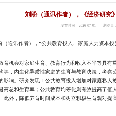
刘盼（通讯作者），《经济研究》，
发布时间：2026-07-01 浏览量
（通讯作者），“公共教育投入、家庭人力资本投资
育机会对家庭生育、教育行为和收入不平等具有重
均等，内生化异质性家庭的生育与教育决策，考察
的影响。研究发现：公共教育投入增加对家庭私人
提高总和生育率；公共教育均等化则有效提高了低
。此外，降低养育时间成本和树立积极生育观对提