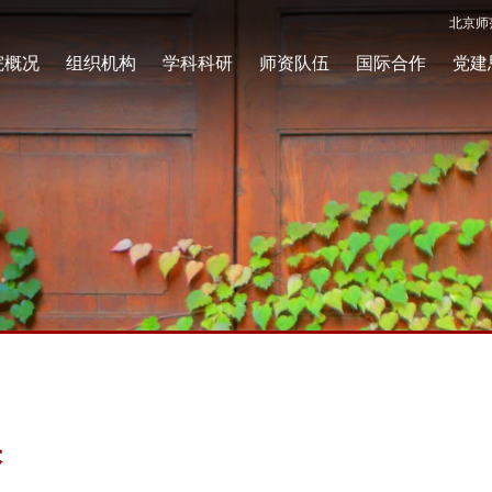
北京师
院概况
组织机构
学科科研
师资队伍
国际合作
党建
果