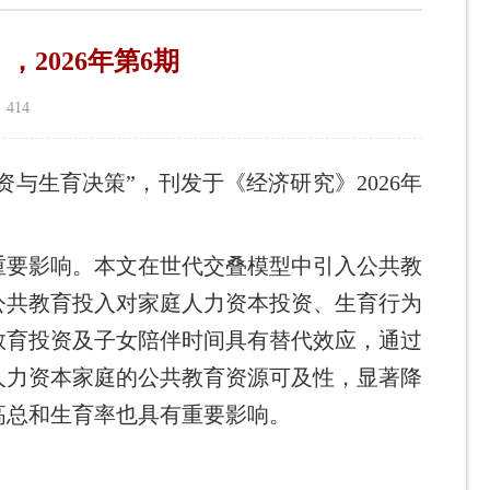
2026年第6期
：
414
与生育决策”，刊发于《经济研究》2026年
要影响。本文在世代交叠模型中引入公共教
公共教育投入对家庭人力资本投资、生育行为
教育投资及子女陪伴时间具有替代效应，通过
人力资本家庭的公共教育资源可及性，显著降
高总和生育率也具有重要影响。