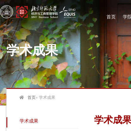
首页
学
学术成果
首页
» 学术成果
学术成
学术成果