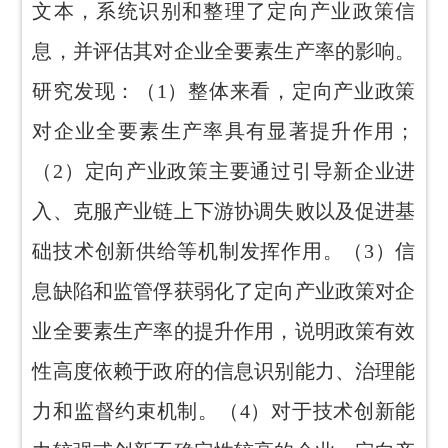
文本，系统识别和整理了定向产业政策信
息，并评估其对企业全要素生产率的影响。
研究发现：（1）整体来看，定向产业政策
对企业全要素生产率具有显著提升作用；
（2）定向产业政策主要通过引导新企业进
入、克服产业链上下游协调失败以及促进基
础技术创新供给等机制发挥作用。（3）信
息缺陷和监管俘获弱化了定向产业政策对企
业全要素生产率的提升作用，说明政策有效
性高度依赖于政府的信息识别能力、治理能
力和监督约束机制。（4）对于技术创新能