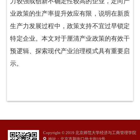
力较强或创新不确定性较高的企业，定向产
业政策的生产率提升效应有限，说明在新质
生产力发展过程中，政策支持不宜过早锁定
特定企业。本文对于厘清产业政策的有效干
预逻辑、探索现代产业治理模式具有重要启
示。
Copyright © 2019 北京师范大学经济与工商管理学院
地址：北京市新街口外大街19号