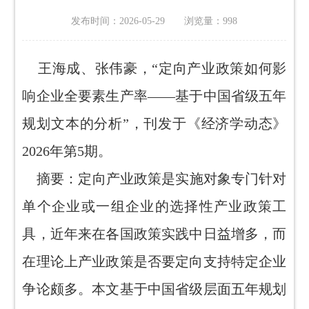
发布时间：2026-05-29 浏览量：
998
王海成、张伟豪，“定向产业政策如何影
响企业全要素生产率——基于中国省级五年
规划文本的分析”，刊发于《经济学动态》
2026年第5期。
摘要：定向产业政策是实施对象专门针对
单个企业或一组企业的选择性产业政策工
具，近年来在各国政策实践中日益增多，而
在理论上产业政策是否要定向支持特定企业
争论颇多。本文基于中国省级层面五年规划