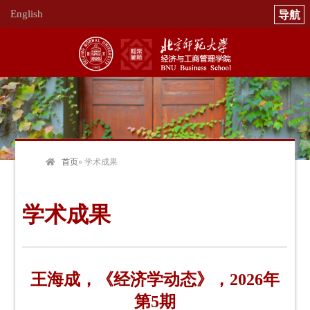
English
首页
» 学术成果
学术成果
王海成，《经济学动态》，2026年
第5期