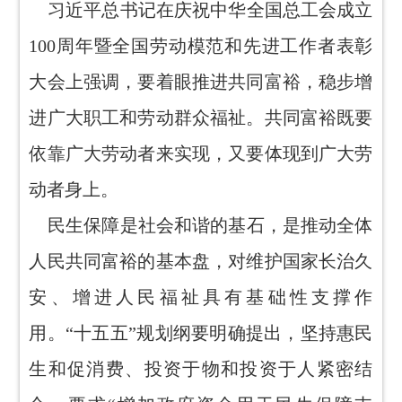
习近平总书记在庆祝中华全国总工会成立
100周年暨全国劳动模范和先进工作者表彰
大会上强调，要着眼推进共同富裕，稳步增
进广大职工和劳动群众福祉。共同富裕既要
依靠广大劳动者来实现，又要体现到广大劳
动者身上。
民生保障是社会和谐的基石，是推动全体
人民共同富裕的基本盘，对维护国家长治久
安、增进人民福祉具有基础性支撑作
用。“十五五”规划纲要明确提出，坚持惠民
生和促消费、投资于物和投资于人紧密结