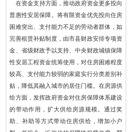
在资金支持方面，推动政府资金更多投向
普惠性安居保障。将有限资金优先投向住房
困难突出、支付能力不足的劳动者群体，如
完善租赁补贴制度，由市县财政安排专项资
金、省级财政予以支持、中央财政城镇保障
性安居工程资金统筹使用，对住房困难程度
较高、支付能力较弱的家庭实行分类差别补
贴，降低其融入城市的居住门槛。在房源供
给方面，发挥政府资金对住房保障体系建设
的带动作用，扩大供给房源规模。通过奖
助、补助等方式带动住房供给，增加小户