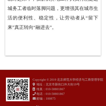
城务工者临时落脚问题，更增强其在城市生
活的便利性、稳定性，让劳动者从“留下
来”真正转向“融进去”。
Copyright © 2019 北京师范大学经济与工商管理学院
地址：北京市新街口外大街19号
传真：010-58801867
电话：010-58801867
邮编：100875