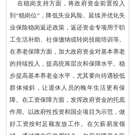
在稳岗支持方面，将政府资金前置投入
到“稳岗位”，降低失业风险。延续并优化失
业保险稳岗返还政策，返还资金专项用于职
工生活补助、社保缴纳或转岗技能培训等。
在养老保障方面，加大政府资金对基本养老
的持续投入，提高统筹层次和保障水平。稳
步提高基本养老金水平，尤其要向待遇较低
群体倾斜，让退休人员的晚年生活更有保
障。在工资保障方面，发挥政府资金的托底
作用。以政府性投资和国企项目为示范，做
好工资按时足额发放工作。在欠薪易发领