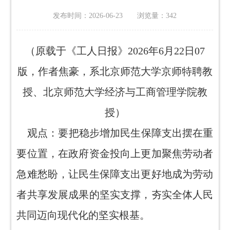
发布时间：2026-06-23 浏览量：
342
（原载于《工人日报》2026年6月22日07
版，作者焦豪，系北京师范大学京师特聘教
授、北京师范大学经济与工商管理学院教
授）
观点：
要把稳步增加民生保障支出摆在重
要位置，在政府资金投向上更加聚焦劳动者
急难愁盼，让民生保障支出更好地成为劳动
者共享发展成果的坚实支撑，夯实全体人民
共同迈向现代化的坚实根基。