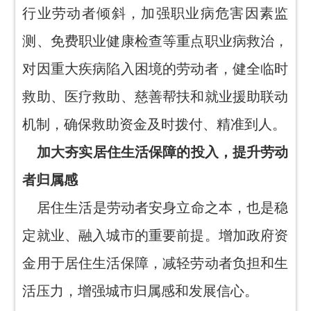
行业劳动者倾斜，加强职业病危害因素监
测、免费职业健康检查等重点职业病救治，
对因重大疾病陷入困境的劳动者，健全临时
救助、医疗救助、慈善帮扶和就业援助联动
机制，确保救助资金及时拨付、精准到人。
加大夯实居住生活保障的投入，提升劳动
者归属感
居住生活是劳动者安身立命之本，也是稳
定就业、融入城市的重要前提。增加政府资
金用于居住生活保障，减轻劳动者负担和生
活压力，增强城市归属感和发展信心。