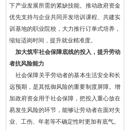
下产业发展所需的紧缺技能。推动政府资金
优先支持与企业共同开发培训课程、共建实
训基地的职业院校，大力推行订单式培养，
缩短适岗时间，提升就业精准度。
加大筑牢社会保障底线的投入，提升劳动
者抗风险能力
社会保障关乎劳动者的基本生活安全和长
远预期，是其抵御风险的重要制度屏障。增
加政府资金用于社会保障，把投入重心放在
易发生风险的环节，能够让劳动者在面对失
业、工伤、年老等不确定性时更加有底气。