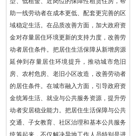
型、低租金、近岗位的保障性租赁住房，帮
助一线劳动者在成本更低、配套更完善的区
域稳定生活。在品质改善方面，加大政府资
金对存量居住环境更新的支持力度，改善劳
动者居住条件。把居住生活保障从新增房源
延伸到存量居住环境提升，推动城市危旧
房、农村危房、老旧小区改造，改善劳动者
的居住条件。在城市融入方面，引导政府资
金统筹生活、就业与公共服务资源，提升劳
动者安居稳业能力。把居住生活保障与公共
交通、子女教育、社区治理和基本公共服务
统筹起来，不仅解决异地工作人员特别是进