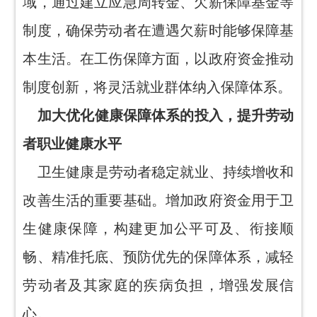
域，通过建立应急周转金、欠薪保障基金等
制度，确保劳动者在遭遇欠薪时能够保障基
本生活。在工伤保障方面，以政府资金推动
制度创新，将灵活就业群体纳入保障体系。
加大优化健康保障体系的投入，提升劳动
者职业健康水平
卫生健康是劳动者稳定就业、持续增收和
改善生活的重要基础。增加政府资金用于卫
生健康保障，构建更加公平可及、衔接顺
畅、精准托底、预防优先的保障体系，减轻
劳动者及其家庭的疾病负担，增强发展信
心。