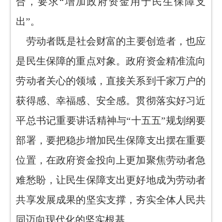
合，要求“增加政府资金用于民生保障支
出”。
劳动者既是社会财富的主要创造者，也应
是民生保障的重点对象。政府资金精准流向
劳动者关心的领域，直接关系到千家万户的
获得感、幸福感、安全感。贯彻落实好习近
平总书记重要讲话精神与“十五五”规划纲要
部署，要把稳步增加民生保障支出摆在重要
位置，在政府资金投向上更加聚焦劳动者急
难愁盼，让民生保障支出更好地成为劳动者
共享发展成果的坚实支撑，夯实全体人民共
同迈向现代化的坚实根基。