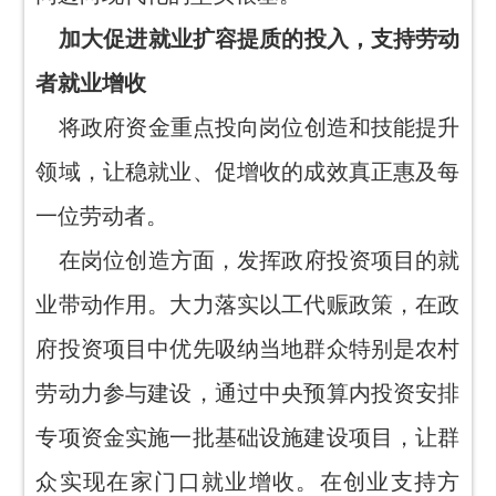
加大促进就业扩容提质的投入，支持劳动
者就业增收
将政府资金重点投向岗位创造和技能提升
领域，让稳就业、促增收的成效真正惠及每
一位劳动者。
在岗位创造方面，发挥政府投资项目的就
业带动作用。大力落实以工代赈政策，在政
府投资项目中优先吸纳当地群众特别是农村
劳动力参与建设，通过中央预算内投资安排
专项资金实施一批基础设施建设项目，让群
众实现在家门口就业增收。在创业支持方