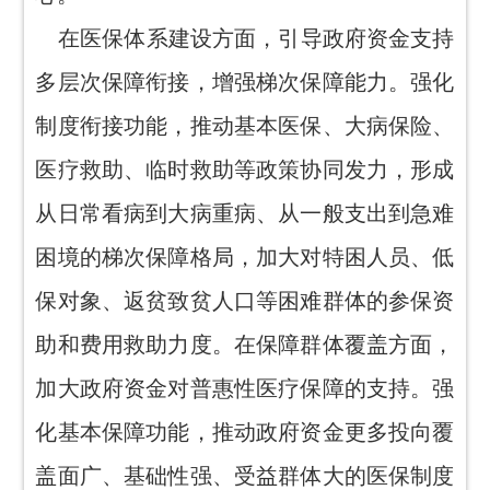
在医保体系建设方面，引导政府资金支持
多层次保障衔接，增强梯次保障能力。强化
制度衔接功能，推动基本医保、大病保险、
医疗救助、临时救助等政策协同发力，形成
从日常看病到大病重病、从一般支出到急难
困境的梯次保障格局，加大对特困人员、低
保对象、返贫致贫人口等困难群体的参保资
助和费用救助力度。在保障群体覆盖方面，
加大政府资金对普惠性医疗保障的支持。强
化基本保障功能，推动政府资金更多投向覆
盖面广、基础性强、受益群体大的医保制度