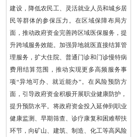
建设，降低农民工、灵活就业人员和城乡居
民等群体的参保压力。在区域保障布局方
面，推动政府资金完善跨区域医保服务，提
升跨域服务效能。加强异地就医直接结算管
理服务，扩大住院、普通门诊和门诊慢特病
费用结算范围，推动实现更多高频服务事
项“异地可办、就近能办”。在风险预防方
面，引导政府资金积极开展职业健康防护，
提升预防水平。将政府资金投入延伸到职业
健康监测、早期筛查、诊疗康复和困难帮扶
环节，向矿山、建筑、制造、化工等高风险