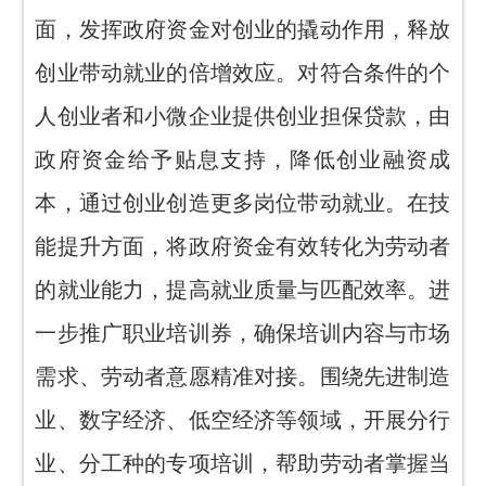
面，发挥政府资金对创业的撬动作用，释放
创业带动就业的倍增效应。对符合条件的个
人创业者和小微企业提供创业担保贷款，由
政府资金给予贴息支持，降低创业融资成
本，通过创业创造更多岗位带动就业。在技
能提升方面，将政府资金有效转化为劳动者
的就业能力，提高就业质量与匹配效率。进
一步推广职业培训券，确保培训内容与市场
需求、劳动者意愿精准对接。围绕先进制造
业、数字经济、低空经济等领域，开展分行
业、分工种的专项培训，帮助劳动者掌握当