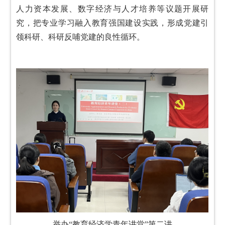
人力资本发展、数字经济与人才培养等议题开展研
究，把专业学习融入教育强国建设实践，形成党建引
领科研、科研反哺党建的良性循环。
举办“教育经济学青年讲堂”第二讲