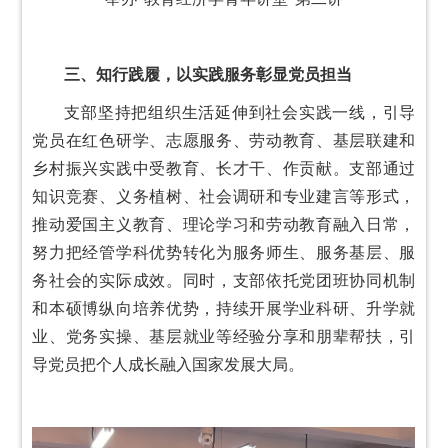
三、知行践履，以实践服务彰显党员担当
支部坚持把组织生活延伸到社会实践一线，引导
党员在红色研学、志愿服务、劳动教育、基层联建和
乡村振兴实践中受教育、长才干、作贡献。支部通过
知识竞赛、义务植树、社会调研和专业建言等形式，
推动爱国主义教育、理论学习和劳动教育融入日常，
努力把经管学科优势转化为服务师生、服务基层、服
务社会的实际成效。同时，支部依托党团班协同机制
和本硕博纵向培养优势，持续开展学业科研、升学就
业、党务实操、基层就业等经验分享和朋辈帮扶，引
导党员把个人成长融入国家发展大局。