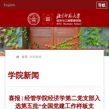
English
首页
» 学院新闻
学院新闻
喜报 | 经管学院经济学第二党支部入
选第五批“全国党建工作样板支