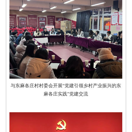
与东麻各庄村村委会开展“党建引领乡村产业振兴的东
麻各庄实践”党建交流