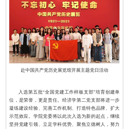
赴中国共产党历史展览馆开展主题党日活动
入选第五批“全国党建工作样板支部”培育创建单
位，是荣誉，更是责任。经济学第二党支部将进一步
凝练建设经验、完善工作机制、打造特色品牌、扩大
示范效应。学院党委将以此次入选为新的起点，继续
坚持党建引领、立足学科优势、聚焦立德树人，努力