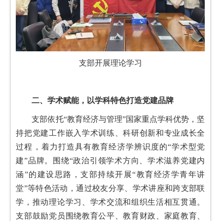
支部开展理论学习
二、学术赋能，以学科特色打造党建品牌
支部依托“教育经济与管理”国家重点学科优势，坚
持把党建工作嵌入学术训练、科研创新和专业成长全
过程，着力打造具有教育经济学辨识度的“学术型党
建”品牌。围绕“政治引领学术方向、学术滋养党建内
涵”的建设思路，支部持续开展“教育经济学青年讲
堂”等特色活动，通过校友分享、学术讲座和跨支部联
学，推动理论学习、学术交流和组织生活相互贯通。
支部鼓励党员围绕教育公平、教育财政、家庭教育、