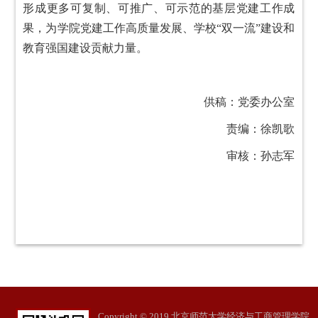
形成更多可复制、可推广、可示范的基层党建工作成
果，为学院党建工作高质量发展、学校“双一流”建设和
教育强国建设贡献力量。
供稿：党委办公室
责编：徐凯歌
审核：孙志军
Copyright © 2019 北京师范大学经济与工商管理学院