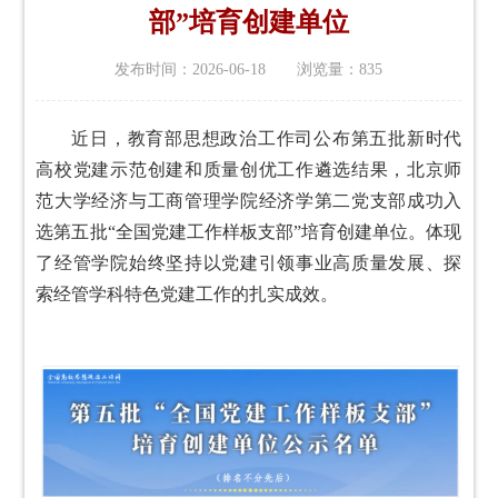
部”培育创建单位
发布时间：2026-06-18 浏览量：
835
近日，教育部思想政治工作司公布第五批新时代
高校党建示范创建和质量创优工作遴选结果，北京师
范大学经济与工商管理学院经济学第二党支部成功入
选第五批“全国党建工作样板支部”培育创建单位。体现
了经管学院始终坚持以党建引领事业高质量发展、探
索经管学科特色党建工作的扎实成效。