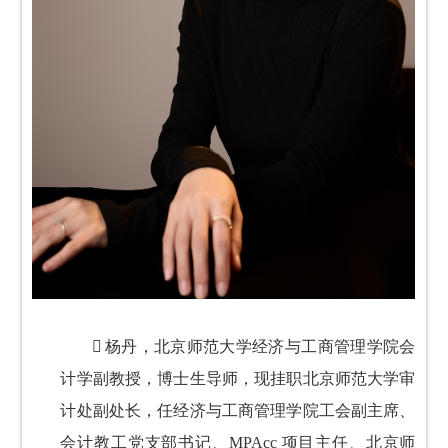

杨丹，北京师范大学经济与工商管理学院会
计学副教授，博士生导师，现挂职北京师范大学审
计处副处长，任经济与工商管理学院工会副主席、
会计教工党支部书记、MPAcc 项目主任、北京师