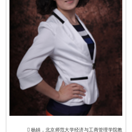

杨娟，北京师范大学经济与工商管理学院教