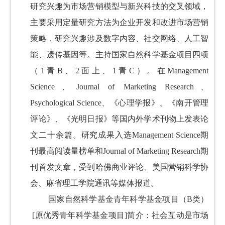
研究兴趣为市场营销模型与新兴科技的交叉领域，
主要采用定量研究方法为企业开发和改进市场营销
策略，研究
兴趣涉及数字内容、社交网络、人工智
能、遗传基因等。主持国家自然科学基金项目四项
（1青B、2面上、1青C）。在Management
Science、Journal of Marketing Research、
Psychological Science、《心理学报》、《南开管理
评论》、《光明日报》等国内外学术刊物上发表论
文二十余篇。研究成果入选Management Science期
刊最高阅读量榜单和Journal of Marketing Research期
刊首发文章，受到哈佛商业评论、美国营销科学协
会、麻省理工学院通讯等媒体报道。
国家自然科学基金青年科学基金项目（B类）
[原优秀青年科学基金项目]简介：社会互动是市场