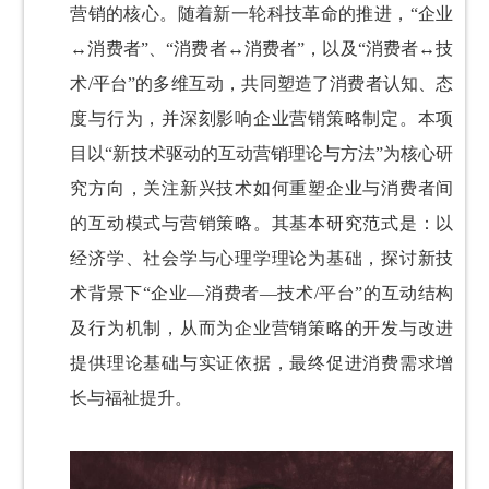
营销的核心。随着新一轮科技革命的推进，“企业
↔消费者”、“消费者↔消费者”，以及“消费者↔技
术/平台”的多维互动，共同塑造了消费者认知、态
度与行为，并深刻影响企业营销策略制定。本项
目以“新技术驱动的互动营销理论与方法”为核心研
究方向，关注新兴技术如何重塑企业与消费者间
的互动模式与营销策略。其基本研究范式是：以
经济学、社会学与心理学理论为基础，探讨新技
术背景下“企业—消费者—技术/平台”的互动结构
及行为机制，从而为企业营销策略的开发与改进
提供理论基础与实证依据，最终促进消费需求增
长与福祉提升。