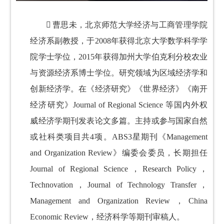

曹思未，北京师范大学经济与工商管理学院
经济系副教授，于2008年获得北京大学数学科学学
院学士学位，2015年获得加州大学伯克利分校农业
与资源经济系博士学位。研究领域为区域经济学和
创新经济学。在《经济研究》《世界经济》《南开
经济研究》Journal of Regional Science 等国内外权
威经济学期刊发表论文多篇。主持或参与国家自然
或社科类项目共4项。ABS3星期刊《Management
and Organization Review》编委会委员，长期担任
Journal of Regional Science，Research Policy，
Technovation，
Journal of Technology Transfer，
Management and Organization Review，China
Economic Review，经济科学等期刊审稿人。