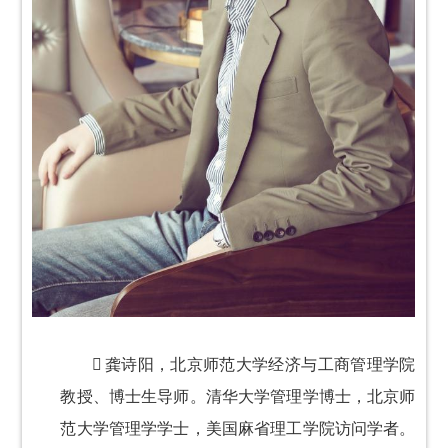

龚诗阳，北京师范大学经济与工商管理学院
教授、博士生导师。清华大学管理学博士，北京师
范大学管理学学士，美国麻省理工学院访问学者。