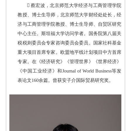

蔡宏波，北京师范大学经济与工商管理学院
教授、博士生导师，北京师范大学财经处处长，经
济与工商管理学院教授、博士生导师、自贸区研究
中心主任。斯坦福大学访问学者。国务院第八届关
税税则委员会专家咨询委员会委员。国家社科基金
重大项目首席专家。欧盟地平线计划项目中方首席
专家。在《经济研究》《管理世界》《世界经济》
《中国工业经济》和Journal of World Business等发
表论文160余篇。曾获安子介国际贸易研究奖。