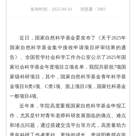
发布时间：2025-09-10 浏览量：
2883
近日，国家自然科学基金委发布了《关于2025年
国家自然科学基金集中接收申请项目评审结果的通
告》、全国哲学社会科学工作办公室公示了2025年国
家社会科学基金年度项目立项名单，我院共获批7项国
家级科研项目，其中，
国家自然科学基金
青年科学基
金项目B类1项
、C类1项
、面上项目1项
，
国家社科基金
一般项目4项。
近年来，学院高度重视国家自然科学基金申报工
作，尤其是针对青年老师科研发展面临的痛点、难点
和堵点问题，通过搭建交流平台等方式，高质量助力
青年科研工作者更好、更快的成长。龚诗阳教授在学