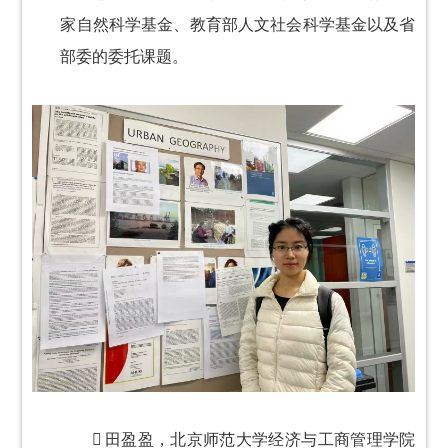
家自然科学基金、教育部人文社会科学基金以及省
部委的委托课题。

田盈盈，北京师范大学经济与工商管理学院