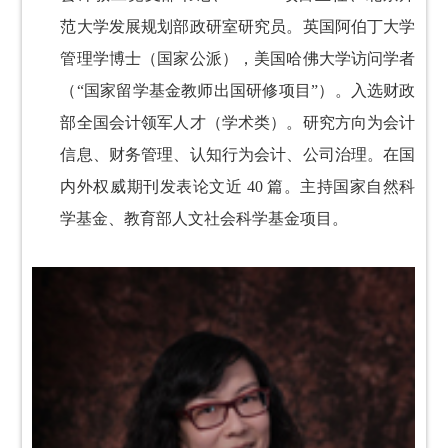
范大学发展规划部政研室研究员。英国阿伯丁大学
管理学博士（国
家公派），美国哈佛大学访问学者
（“国家留学基金教师出国研修项目”）。入选财政
部全国会计领军人才（学术类）。研究方向为会计
信息、财务管理、认知行为会计、公司治理。在国
内外权威期刊发表论文近 40 篇。主持国家自然科
学基金、教育部人文社会科学基金项目。