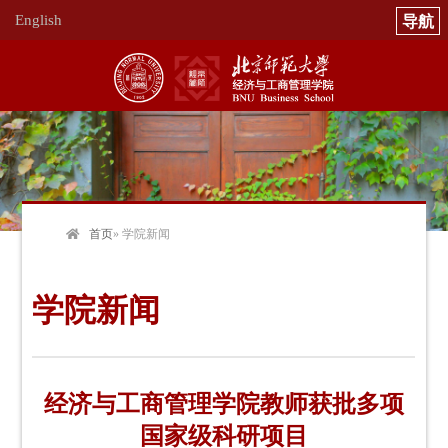
English
首页
» 学院新闻
学院新闻
经济与工商管理学院教师获批多项
国家级科研项目