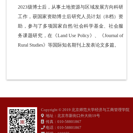
2023级博士后，从事土地资源与区域发展方向科研
工作，获国家资助博士后研究人员
计划（B档）资
助，参与了多项国家自然/社会科学基金、社会服
务课题研究，在《Land Use Policy》、《Journal of
Rural Studies》等国际知名期刊上发表论文多篇。
Copyright © 2019 北京师范大学经济与工商管理学院
地址：北京市新街口外大街19号
传真：010-58801867
电话：010-58801867