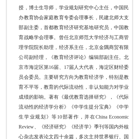
授，博士生导师，学业规划研究中心主任，中国民
办教育协会家庭教育专委会理事长，
民建北师大支
部副主委，首都教育经济研究基地研究员，中国教
育战略学会理事。曾任北京师范大学经济与工商管
理学院院长助理，经济系主任，北京金隅商贸有限
公司副经理，《教育经济评论》编辑部副主任。北
京市海淀区第16届、17届人大代表，海淀区财经委
员会委员。主要研究方向为教育经济学，特别是教
育不平等，教育的代际流动性，非认知能力对学业
成绩的影响。著有《最优教育选择研究》，《代际
流动性的经济学分析》《中学生提分宝典》《中学
生学业规划》等10部著作，并在China Economic
Review、《经济研究》《经济学》季刊等国内外核
心杂志发表论文四十余篇，多次主持世界银行、国