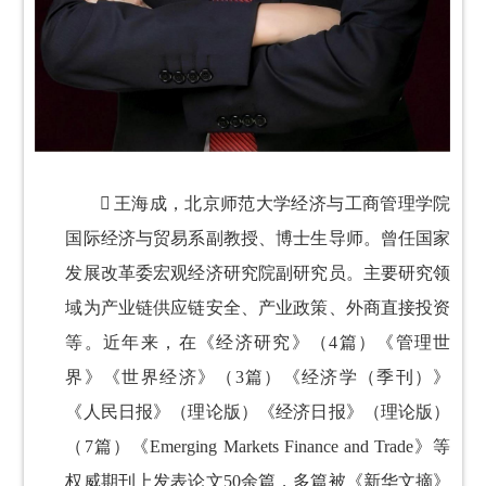

王海成，北京师范大学经济与工商管理学院
国际经济与贸易系副教授、博士生导师。曾任国家
发展改革委宏观经济研究院副研究员。主要研究领
域为产业链供应链安全、产业政策、外商直接投资
等。近年来，在《经济研究》（4篇）《管理世
界》《世界经济》（3篇）《经济学（季刊）》
《人民日报》（理论版）《经济日报》（理论版）
（7篇）《Emerging Markets Finance and Trade》
等
权威期刊上发表论文50余篇，多篇被《新华文摘》