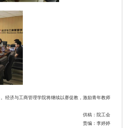
台。经济与工商管理学院将继续以赛促教，激励青年教师
供稿：院工会
责编：李婷婷