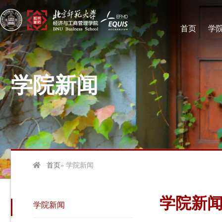
首页
学
学院新闻
首页
» 学院新闻
学院新
学院新闻