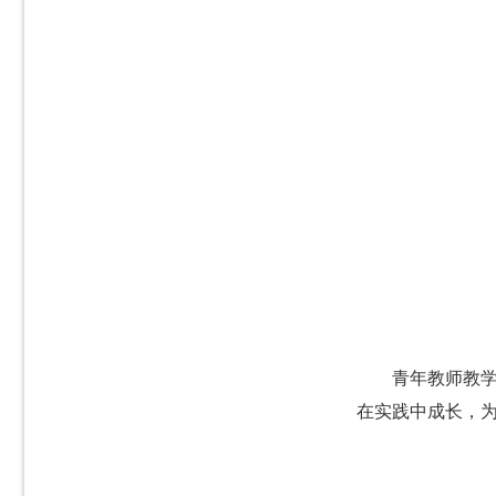
青年教师教
在实践中成长，为