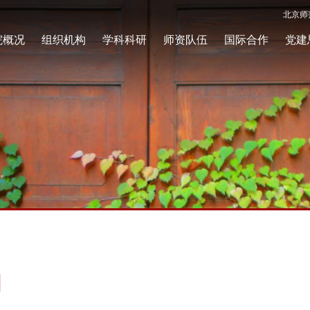
北京师
院概况
组织机构
学科科研
师资队伍
国际合作
党建
闻