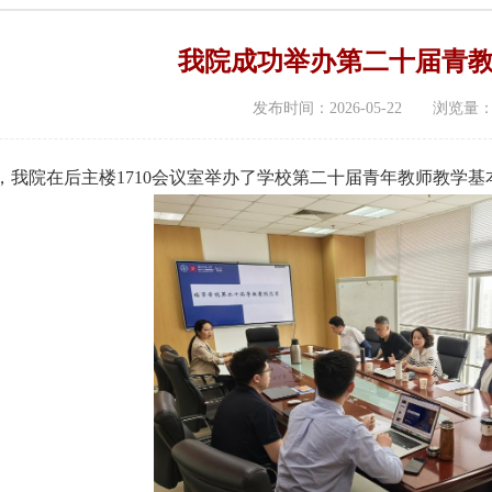
我院成功举办第二十届青
发布时间：2026-05-22 浏览量
午，我院在后主楼1710会议室举办了学校第二十届青年教师教学