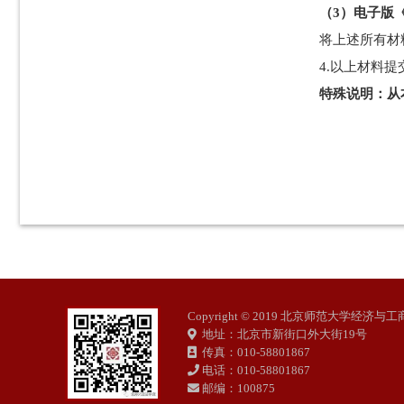
（3）电子版
将上述所有材
4.以上材料
特殊说明：从
Copyright © 2019 北京师范大学经济
地址：北京市新街口外大街19号
传真：010-58801867
电话：010-58801867
邮编：100875