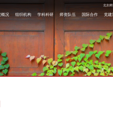
北京师
院概况
组织机构
学科科研
师资队伍
国际合作
党建
知