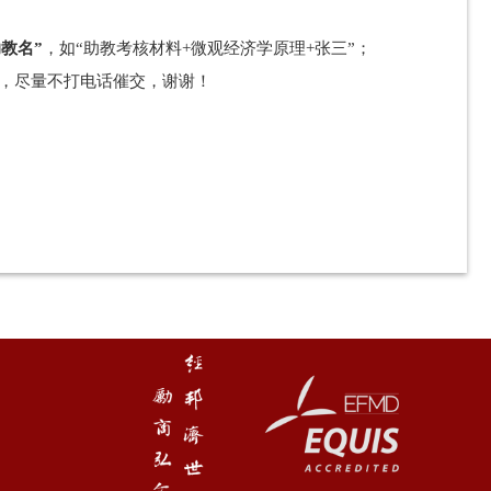
教名”
，如“助教考核材料+微观经济学原理+张三”；
，尽量不打电话催交，谢谢！