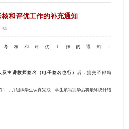
教考核和评优工作的补充通知
：
789
期助教考核和评优工作的通知：
人及主讲教师签名（电子签名也行）
后，提交至邮箱
软件），并组织学生认真完成，学生填写完毕后将最终统计结