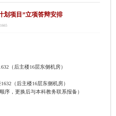
练计划项目”立项答辩安排
1665
632（后主楼16层东侧机房）
1632（后主楼16层东侧机房）
顺序，更换后与本科教务联系报备）