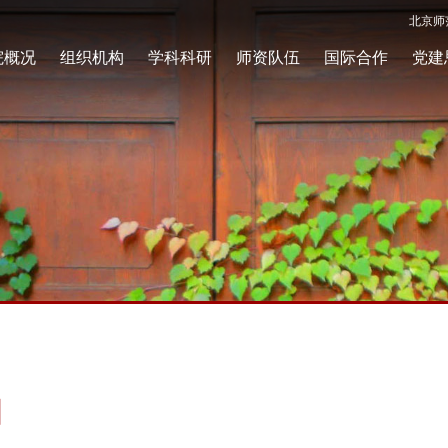
北京师
院概况
组织机构
学科科研
师资队伍
国际合作
党建
知