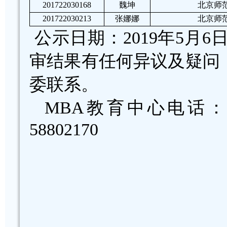
201722030168
魏坤
北京师
201722030213
张娜娜
北京师
公示日期：2019年5月
审结果有任何异议及疑问
委联系。
MBA教育中心电话：5
58802170