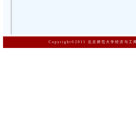
Copyright©2011 北京师范大学经