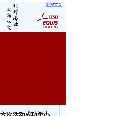
学院首页
第六次活动成功举办