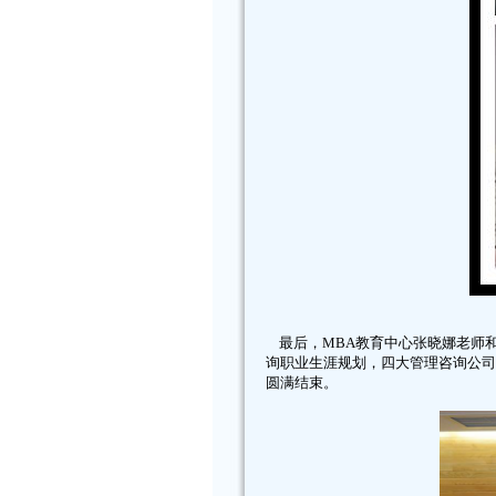
最后，MBA教育中心张晓娜老师
询职业生涯规划，四大管理咨询公司
圆满结束。