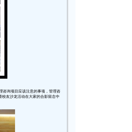
理咨询项目应该注意的事项，管理咨
暨校友沙龙活动在大家的合影留念中