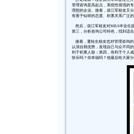
管理咨询是高起点，系统性很强的专
理想的企业。接着，俱江军校友又分
有善于钻研的态度、积累关系广泛的
然后，俱江军校友对MBA毕业生
第三，分析咨询公司特色，找到适合
接着，蹇桂生校友也对管理咨询的职
认清自我优势，发现自己与众不同的
利于积累人脉；第四，有利于个人成
快乐吗？你幸福吗？他最后给大家分