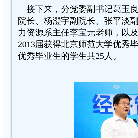
接下来，分党委副书记葛玉良
院长、杨澄宇副院长、张平淡
力资源系主任李宝元老师，以
2013届获得北京师范大学优秀
优秀毕业生的学生共25人。