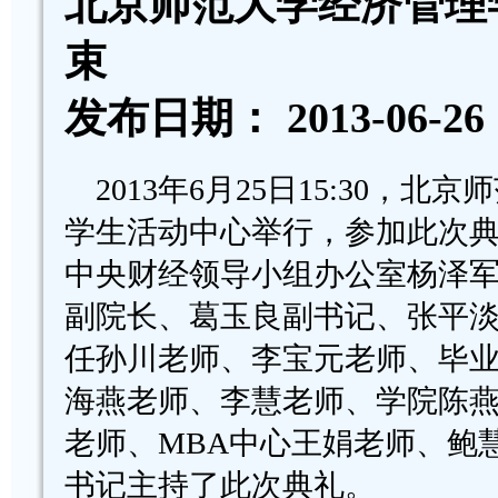
北京师范大学经济管理学
束
发布日期： 2013-06-
2013年6月25日15:30，北
学生活动中心举行，参加此次典
中央财经领导小组办公室杨泽
副院长、葛玉良副书记、张平
任孙川老师、李宝元老师、毕
海燕老师、李慧老师、学院陈
老师、MBA中心王娟老师、鲍
书记主持了此次典礼。