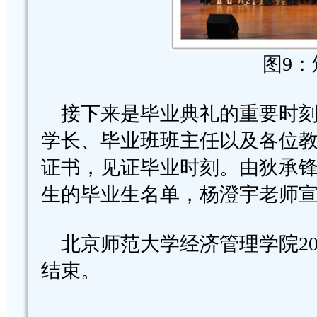
图9
接下来是毕业典礼的重要时刻
学长、毕业班班主任以及各位
证书，见证毕业时刻。由狄承
生的毕业生名单，杨澄宇老师宣
北京师范大学经济管理学院20
结束。