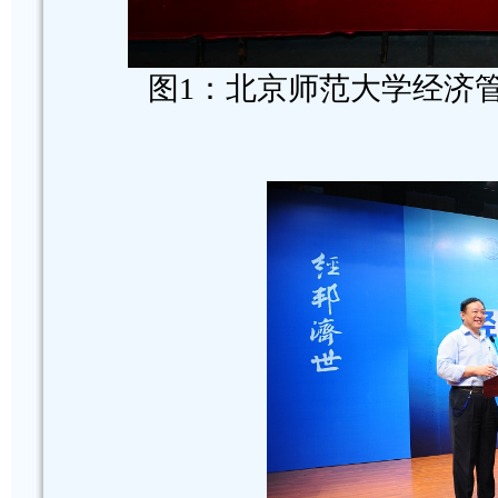
图1：北京师范大学经济管