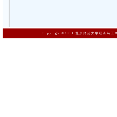
Copyright©2011 北京师范大学经