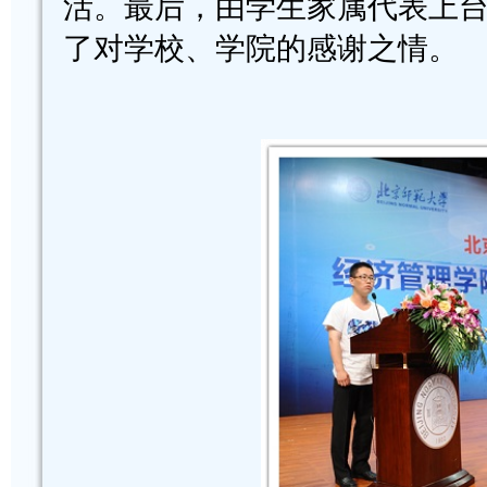
活。最后，由学生家属代表上
了对学校、学院的感谢之情。