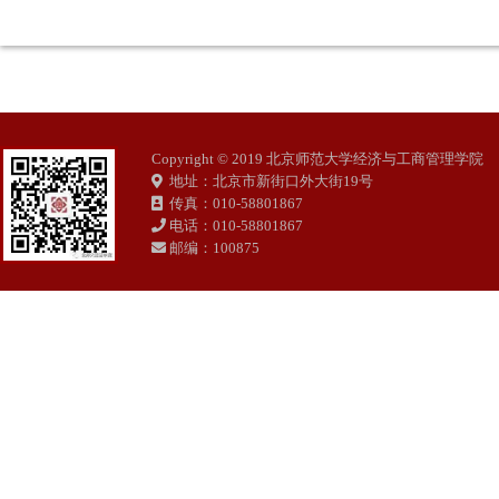
Copyright © 2019 北京师范大学经济与工商管理学院
地址：北京市新街口外大街19号
传真：010-58801867
电话：010-58801867
邮编：100875