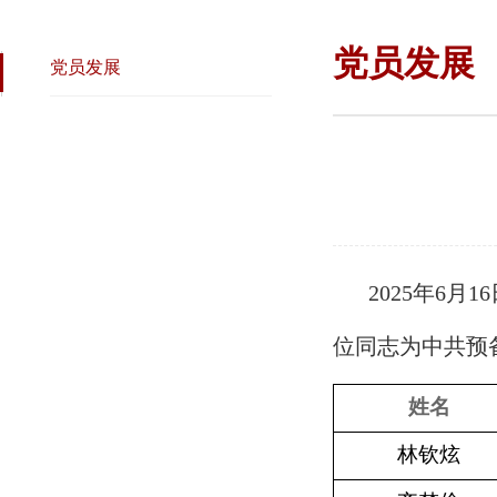
党员发展
党员发展
2025年6
位同志为中共预
姓名
林钦炫